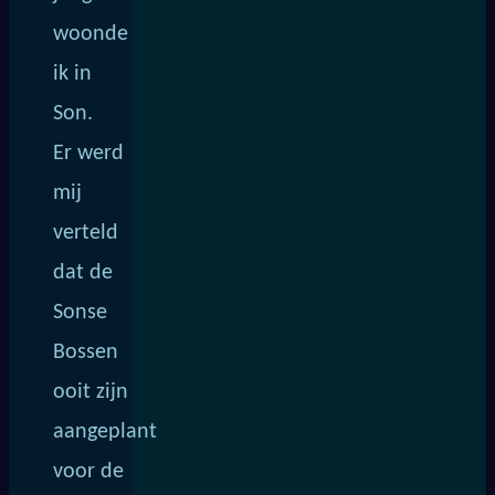
woonde
ik in
Son.
Er werd
mij
verteld
dat de
Sonse
Bossen
ooit zijn
aangeplant
voor de