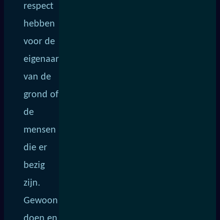
respect
hebben
voor de
eigenaar
van de
grond of
de
mensen
die er
bezig
zijn.
Gewoon
doen en