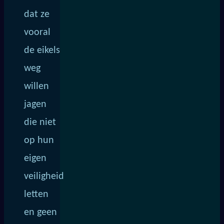
dat ze
vooral
de eikels
weg
willen
jagen
die niet
op hun
eigen
veiligheid
letten
en geen