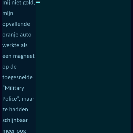
mij niet gold,
mijn
opvallende
oranje auto
werkte als
een magneet
op de
toegesnelde
“Military
Police”, maar
ze hadden
schijnbaar
meer oog