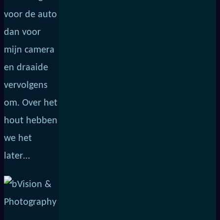
voor de auto
dan voor
mijn camera
en draaide
vervolgens
om. Over het
hout hebben
we het
later…