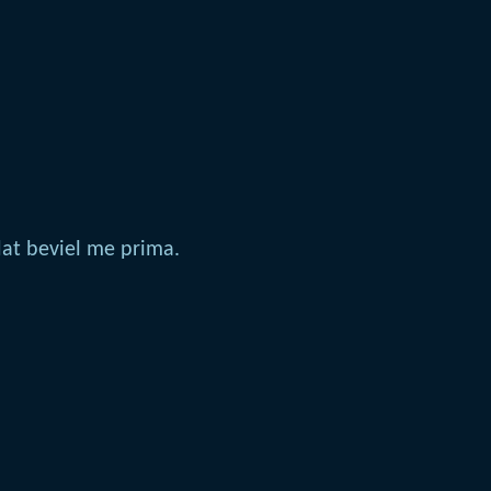
dat beviel me prima.