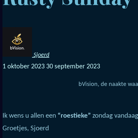
Sjoerd
1 oktober 2023
30 september 2023
bVision, de naakte waa
Ik wens u allen een
“roestieke”
zondag vandaag.
Groetjes, Sjoerd