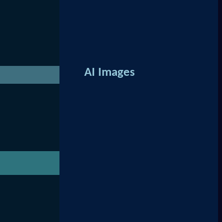
AI Images